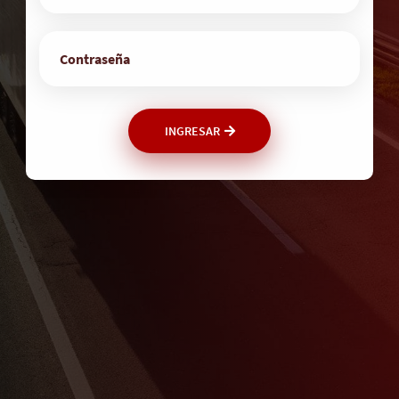
INGRESAR